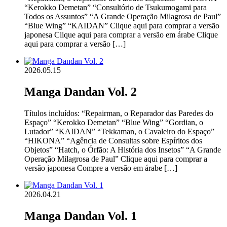
“Kerokko Demetan” “Consultório de Tsukumogami para
Todos os Assuntos” “A Grande Operação Milagrosa de Paul”
“Blue Wing” “KAIDAN” Clique aqui para comprar a versão
japonesa Clique aqui para comprar a versão em árabe Clique
aqui para comprar a versão […]
2026.05.15
Manga Dandan Vol. 2
Títulos incluídos: “Repairman, o Reparador das Paredes do
Espaço” “Kerokko Demetan” “Blue Wing” “Gordian, o
Lutador” “KAIDAN” “Tekkaman, o Cavaleiro do Espaço”
“HIKONA” “Agência de Consultas sobre Espíritos dos
Objetos” “Hatch, o Órfão: A História dos Insetos” “A Grande
Operação Milagrosa de Paul” Clique aqui para comprar a
versão japonesa Compre a versão em árabe […]
2026.04.21
Manga Dandan Vol. 1