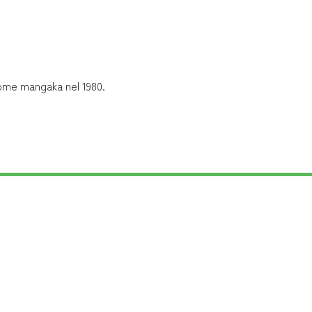
come mangaka nel 1980.