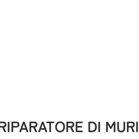
Story
RIPARATORE DI MURI