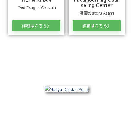
seling Center
漫画:Tsuguo Okazaki
漫画:Satoru Asami
詳細はこちら
詳細はこちら
バックナンバー
2026.05.15
Manga Dandan Vol. 2