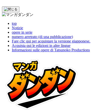
top
Notizie
opere in serie
numero arretrato (di una pubblicazione)
Fare clic qui per acquistare la versione giapponese.
Acquista qui le edizioni in altre lingue
Informazioni sulle opere di Tatsunoko Productions