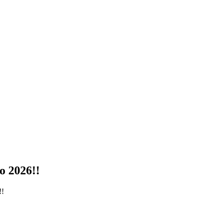
o 2026!!
!!