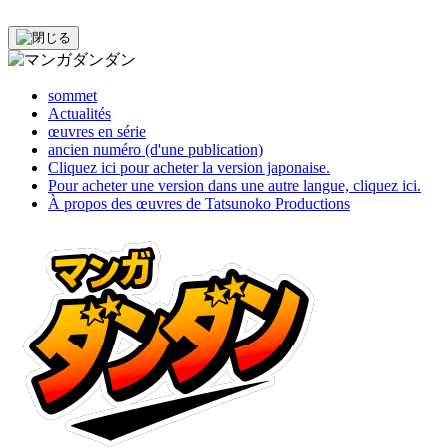
sommet
Actualités
œuvres en série
ancien numéro (d'une publication)
Cliquez ici pour acheter la version japonaise.
Pour acheter une version dans une autre langue, cliquez ici.
À propos des œuvres de Tatsunoko Productions