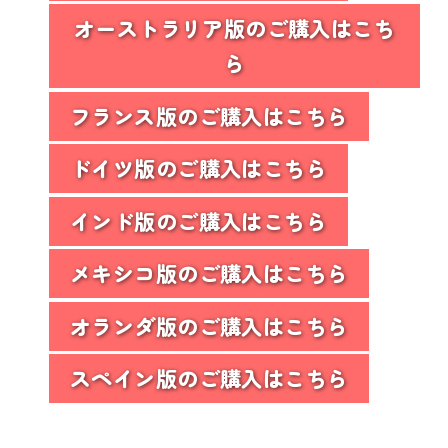
オーストラリア版のご購入はこち
ら
フランス版のご購入はこちら
ドイツ版のご購入はこちら
インド版のご購入はこちら
メキシコ版のご購入はこちら
オランダ版のご購入はこちら
スペイン版のご購入はこちら