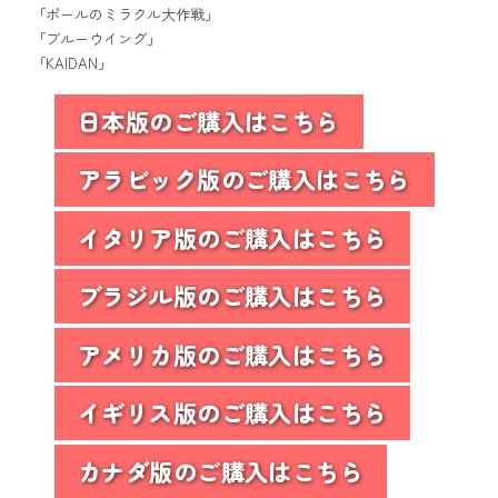
「ポールのミラクル大作戦」
「ブルーウイング」
「KAIDAN」
日本版のご購入はこちら
アラビック版のご購入はこちら
イタリア版のご購入はこちら
ブラジル版のご購入はこちら
アメリカ版のご購入はこちら
イギリス版のご購入はこちら
カナダ版のご購入はこちら