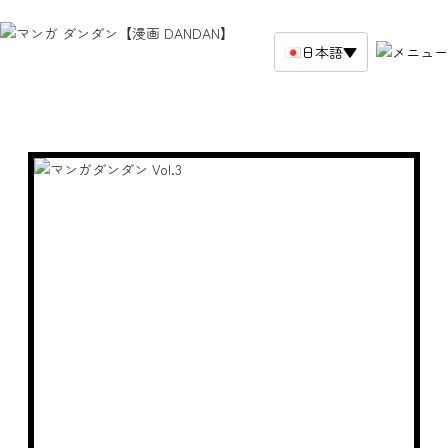
日本語
▼
トップ
ニュース
連載中作品
バックナンバー
日本語版のご購入はこちら
他言語版のご購入はこちら
タツノコプロ作品について