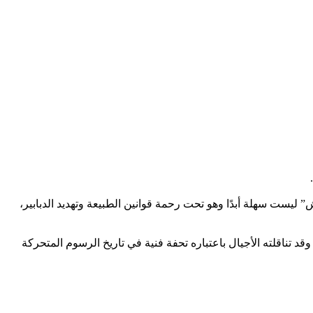
ليست سهلة أبدًا وهو تحت رحمة قوانين الطبيعة وتهديد الدبابير،
قد تناقلته الأجيال باعتباره تحفة فنية في تاريخ الرسوم المتحركة