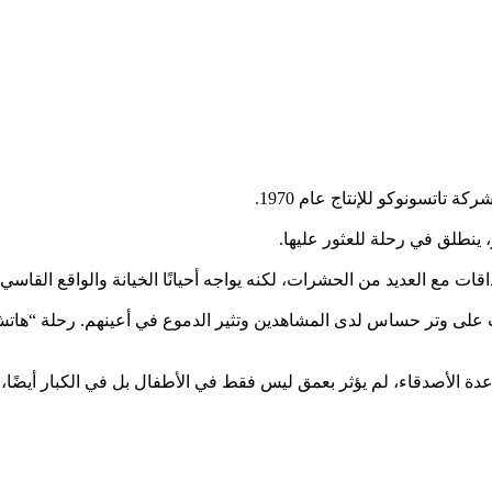
اتسونوكو للإنتاج عام 1970.
نطلق في رحلة للعثور عليها.
 مع العديد من الحشرات، لكنه يواجه أحيانًا الخيانة والواقع القاسي.
ب على وتر حساس لدى المشاهدين وتثير الدموع في أعينهم. رحلة “هاتش” 
عدة الأصدقاء، لم يؤثر بعمق ليس فقط في الأطفال بل في الكبار أيضًا، و